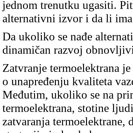
jednom trenutku ugasiti. Pit
alternativni izvor i da li ima
Da ukoliko se nađe alternat
dinamičan razvoj obnovljivi
Zatvranje termoelektrana je
o unapređenju kvaliteta vazd
Međutim, ukoliko se na prim
termoelektrana, stotine ljudi
zatvaranja termoelektrane, 