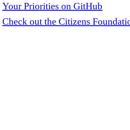
Your Priorities on GitHub
Check out the Citizens Foundati