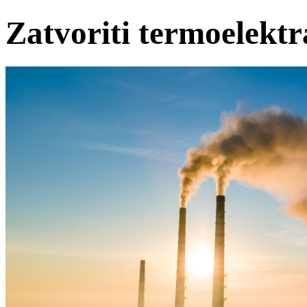
Zatvoriti termoelektr