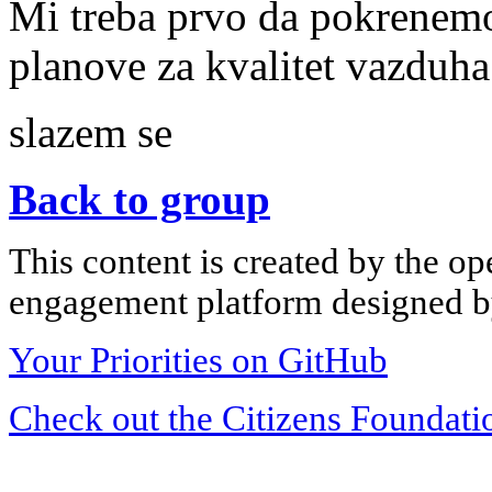
Mi treba prvo da pokrenemo
planove za kvalitet vazduha
slazem se
Back to group
This content is created by the op
engagement platform designed by
Your Priorities on GitHub
Check out the Citizens Foundati